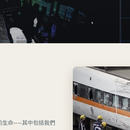
貴的生命——其中包括我們